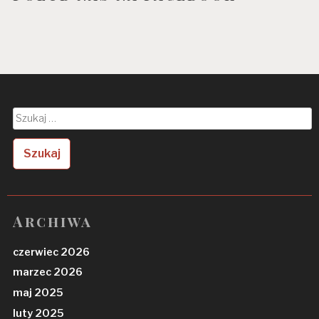
Szukaj:
Archiwa
czerwiec 2026
marzec 2026
maj 2025
luty 2025