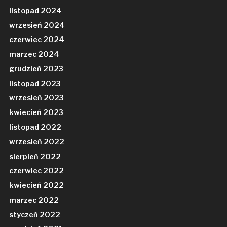
listopad 2024
wrzesień 2024
czerwiec 2024
marzec 2024
grudzień 2023
listopad 2023
wrzesień 2023
kwiecień 2023
listopad 2022
wrzesień 2022
sierpień 2022
czerwiec 2022
kwiecień 2022
marzec 2022
styczeń 2022