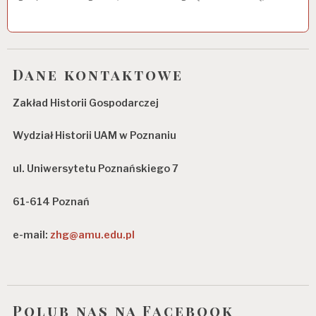
Dane kontaktowe
Zakład Historii Gospodarczej
Wydział Historii UAM w Poznaniu
ul. Uniwersytetu Poznańskiego 7
61-614 Poznań
e-mail:
zhg@amu.edu.pl
Polub nas na Facebook