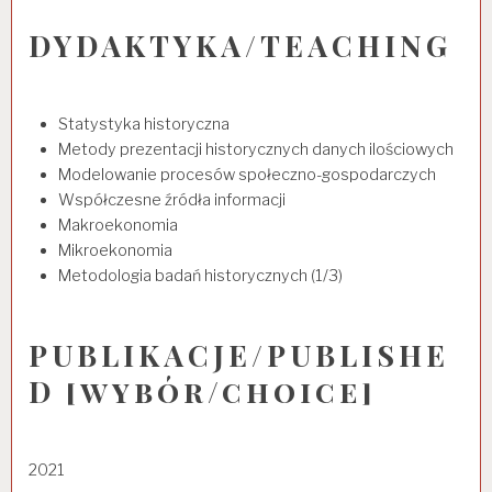
DYDAKTYKA/TEACHING
Statystyka historyczna
Metody prezentacji historycznych danych ilościowych
Modelowanie procesów społeczno-gospodarczych
Współczesne źródła informacji
Makroekonomia
Mikroekonomia
Metodologia badań historycznych (1/3)
PUBLIKACJE/PUBLISHE
D [wybór/choice]
2021