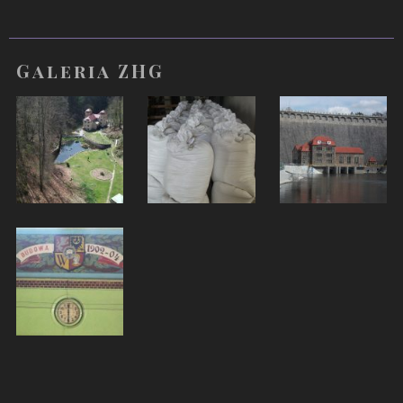
Galeria ZHG