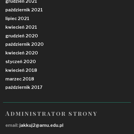
grudzień 2021
październik 2021
lipiec 2021
kwiecień 2021
grudzień 2020
październik 2020
kwiecień 2020
styczeń 2020
kwiecień 2018
marzec 2018
październik 2017
Administrator strony
email:
jakkuj2@amu.edu.pl