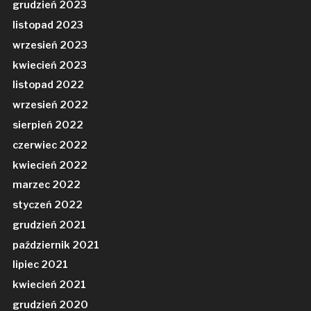
grudzień 2023
listopad 2023
wrzesień 2023
kwiecień 2023
listopad 2022
wrzesień 2022
sierpień 2022
czerwiec 2022
kwiecień 2022
marzec 2022
styczeń 2022
grudzień 2021
październik 2021
lipiec 2021
kwiecień 2021
grudzień 2020