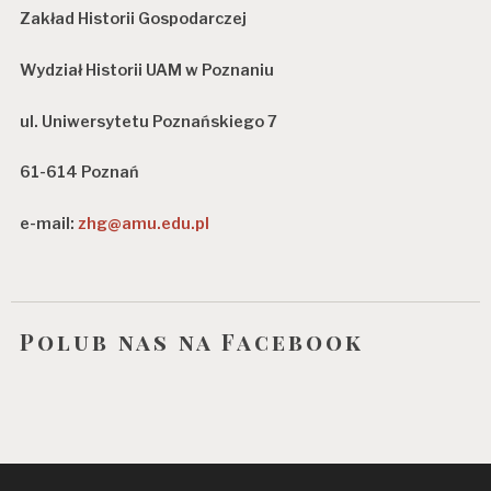
Zakład Historii Gospodarczej
Wydział Historii UAM w Poznaniu
ul. Uniwersytetu Poznańskiego 7
61-614 Poznań
e-mail:
zhg@amu.edu.pl
Polub nas na Facebook