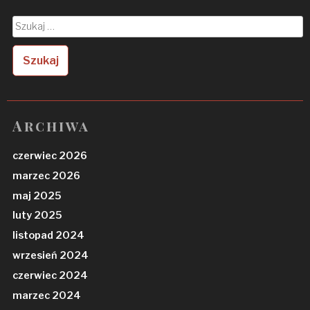
Szukaj:
Archiwa
czerwiec 2026
marzec 2026
maj 2025
luty 2025
listopad 2024
wrzesień 2024
czerwiec 2024
marzec 2024