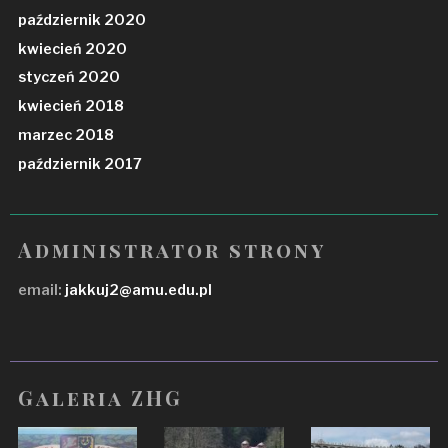
październik 2020
kwiecień 2020
styczeń 2020
kwiecień 2018
marzec 2018
październik 2017
Administrator strony
email:
jakkuj2@amu.edu.pl
Galeria ZHG