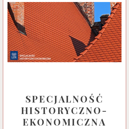
SPECJALNOŚĆ
HISTORYCZNO-
EKONOMICZNA